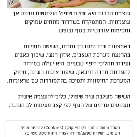
עוצמת הרכות היא שיטת טיפול הוליסטית עדינה אך
עוצמתית, המתמקדת בשחרור מתחים עמוקים
וחסימות אנרגטיות בגוף ובנפש.
באמצעות שיח ומגע רך ומודע, השיטה מסייעת
בהרגעת מערכת העצבים, איזון רגשי, שיכוך כאבים
ועידוד תהליכי ריפוי טבעיים. היא יעילה במיוחד
להפחתת חרדה ודיכאון, שיפור איכות השינה, חיזוק
המערכת החיסונית ותמיכה בהתמודדות עם טראומות.
השיטה משלבת שיח טיפולי, כלים להעצמה אישית
ונענועים עדינים של הגוף לפי קצב פעימות לב העובר.
האתר עושה שימוש בקובצי קוקיז (Cookies) לשיפור חווית
השימוש, ושירות מעקב/מדידה לצורך ניתוח סטטיסטי של