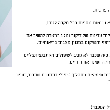
א ושיטות נוספות בכל מקרה לגופו.
קות עדינות של דיקור ומגע במטרה להשיב את
פוי והשיקום במגוון מצבים בריאותיים.
כזה שכבר לא מגיב לטיפולים הקונבנציונאליים
ה ושינוי אורח חיים.
רים שיוצאים מתהליך טיפולי בתחושת שחרור, חופש
.
ל המעבר).