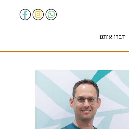
דברו איתנו