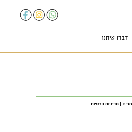
דברו איתנו
תרים
| מדיניות פרטיות