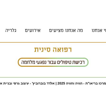
י אנחנו
מה אנחנו מציעים
אירועים
גלריה
מי אנחנו
מה אנחנו מציעים
יזמים
טיפולים
רפואה סינית
מרחב סדנאות
חדרי טיפול
 בריאו"ת - הוויה וחוויה 2025 |
אלדד בוברוביץ' - עיצוב גרפי ובניית א