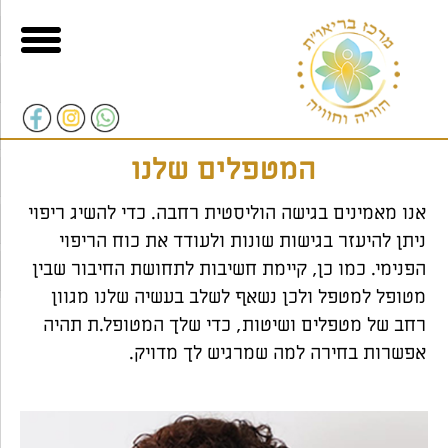
וכן
בור
רו-קשר
גיש
תוכן
פופאפ
המטפלים שלנו
אנו מאמינים בגישה הוליסטית רחבה. כדי להשיג ריפוי
ניתן להיעזר בגישות שונות ולעודד את כוח הריפוי
הפנימי. כמו כן, קיימת חשיבות לתחושת החיבור שבין
מטופל למטפל ולכן נשאף לשלב בעשיה שלנו מגוון
רחב של מטפלים ושיטות, כדי שלך המטופל.ת תהיה
אפשרות בחירה למה שמרגיש לך מדויק.