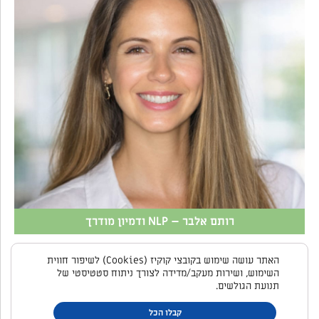
רותם אלבר – NLP ודמיון מודרך
האתר עושה שימוש בקובצי קוקיז (Cookies) לשיפור חווית
השימוש, ושירות מעקב/מדידה לצורך ניתוח סטטיסטי של
תנועת הגולשים.
קבלו הכל