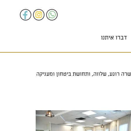
דברו איתנו
שרה רוגע, שלווה, ותחושת ביטחון ומעניקה