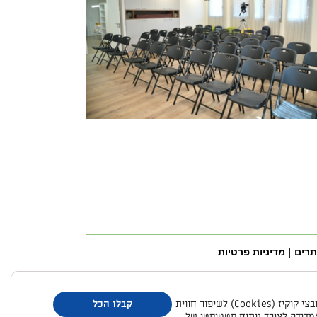
תרים
| מדיניות פרטיות
האתר עושה שימוש בקובצי קוקיז (Cookies) לשיפור חווית
קבלו הכל
מדידה לצורך ניתוח סטטיסטי של