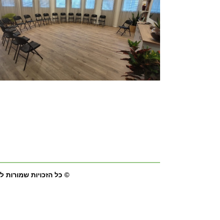
© כל הזכויות שמורות למרכז