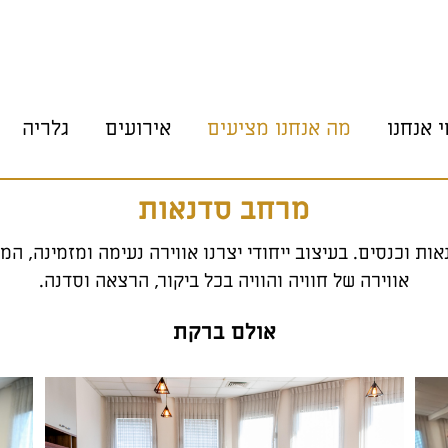
י אנחנו
מה אנחנו מציעים
אירועים
גלריה
מי אנחנו
מה אנחנו מציעים
יזמים
טיפולים
מרחב סדנאות
מרחב סדנאות
וכנסים. בעיצוב ייחודי יצרנו אווירה נעימה ומזמינה, המ
חדרי טיפול
אווירה של חוויה והוויה בכל ביקור, הרצאה וסדנה.
אולם ברקת