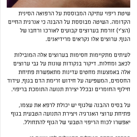
שיטת ריפוי עתיקה המבוססת על הרפואה הסינית
הקדומה. השיטה מבוססת על ההבנה כי אנרגית החיים
(הצ'י) זורמת בערוצים קבועים לאורכו ורחבו של
הגוף. ערוצים אלו נקראים מרידיאנים.
לעיתים מתקיימות חסימות בערוצים אלה המובילות
לכאב ומחלות. דיקור בנקודות שונות על גבי ערוצים
אלה באמצעות מחטים עדינות מתאפשרת פתיחת
החסמים, המשפיעה על חידוש זרימת הדם בגוף, עידוד
חילוף החומרים ובכלל יצירת תנועה התומכת בריפוי.
על בסיס ההבנה שלגוף יש יכולת לרפא את עצמו,
פתיחת ערוצי האנרגיה ויצירת התנועה הטבעית בגוף
יאפשרו לכוח הריפוי הטבעי של הגוף להתחולל.