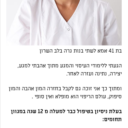
בת 41 אמא לשתי בנות גרה בלב השרון
הגעתי ללימודי העיסוי והמגע מתוך אהבתי למגע,
יצירה, נתינה ועזרה לאחר.
ומתוך כך אני זוכה גם לקבל בחזרה המון אהבה והמון
סיפוק, עולם הריפוי הוא מופלא ואין סופי .
בעלת ניסיון בטיפול כבר למעלה מ 12 שנה במגוון
תחומים: